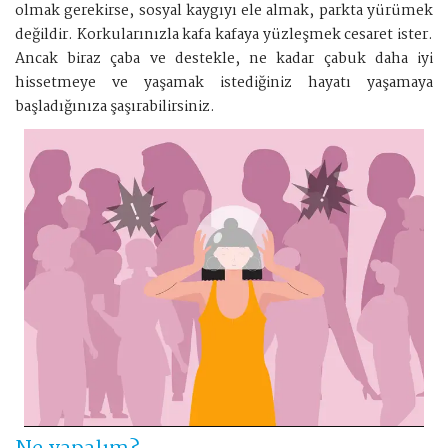
olmak gerekirse, sosyal kaygıyı ele almak, parkta yürümek
değildir. Korkularınızla kafa kafaya yüzleşmek cesaret ister.
Ancak biraz çaba ve destekle, ne kadar çabuk daha iyi
hissetmeye ve yaşamak istediğiniz hayatı yaşamaya
başladığınıza şaşırabilirsiniz.