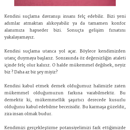
Kendini suçlama davranışı insanı felç edebilir. Bizi yeni
adımlar atmaktan alıkoyabilir ya da tamamen konfor
alanımıza hapseder bizi. Sonuçta gelişim fırsatını
yakalayamayız.
Kendini suçlama utanca yol açar. Böylece kendimizden
utanç duymaya başlarız. Sonrasında öz değersizliğin ataleti
içinde felç olur kalırız. O halde mükemmel değilsek, neyiz
biz ? Daha az bir şey miyiz?
Kendini kabul etmek demek olduğumuz halimizle zaten
mükemmel olduğumuzun farkına varabilmektir. Bu
demektir ki, mükemmellik şaşırtıcı derecede kusurlu
olduğunu kabul edebilme becerisidir. Bu karmaşa güzeldir,
zira insan olmak budur.
Kendimizi gerçekleştirme potansiyelimizi fark ettiğimizde