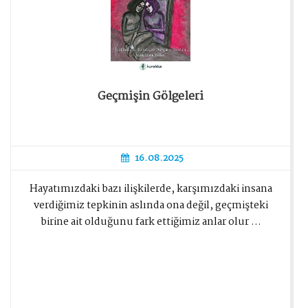
Geçmişin Gölgeleri
16.08.2025
Hayatımızdaki bazı ilişkilerde, karşımızdaki insana
verdiğimiz tepkinin aslında ona değil, geçmişteki
birine ait olduğunu fark ettiğimiz anlar olur ...