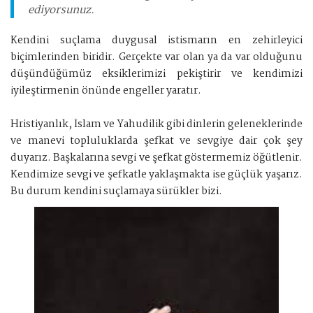
ediyorsunuz.
Kendini suçlama duygusal istismarın en zehirleyici
biçimlerinden biridir. Gerçekte var olan ya da var olduğunu
düşündüğümüz eksiklerimizi pekiştirir ve kendimizi
iyileştirmenin önünde engeller yaratır.
Hristiyanlık, İslam ve Yahudilik gibi dinlerin geleneklerinde
ve manevi topluluklarda şefkat ve sevgiye dair çok şey
duyarız. Başkalarına sevgi ve şefkat göstermemiz öğütlenir.
Kendimize sevgi ve şefkatle yaklaşmakta ise güçlük yaşarız.
Bu durum kendini suçlamaya sürükler bizi.