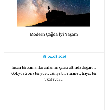
Modern Çağda İyi Yaşam
04.08.2026
İnsan bir zamanlar anlamın çatısı altında doğardı.
Gökyüzü ona bir yurt, dünya bir emanet, hayat bir
vazifeydi...