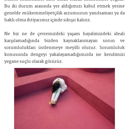
Bu iki durum arasında yer aldığımızı kabul etmek yerine
genelde mükemmeliyetçilik arzumuzun yanılsaması ya da
haklı olma ihtiyacımız içinde sıkışır kalırız.
Ne biz ne de çevremizdeki yaşam hayalimizdeki ideali
karşılamadığında bizden kaynaklanmayan sorun ve
sorumlulukları üstlenmeye meyilli oluruz. Sorumluluk
konusunda dengeyi yakalayamadığımızda ise kendimizi
yegane suçlu olarak görürüz.