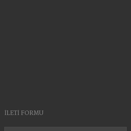
İLETİ FORMU