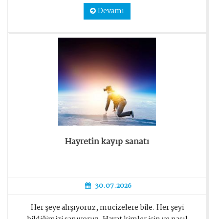
Devamı
Hayretin kayıp sanatı
30.07.2026
Her şeye alışıyoruz, mucizelere bile. Her şeyi