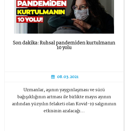
Son dakika: Ruhsal pandemiden kurtulmanın
10 yolu
08.03.2021
Uzmanlar, aşının yaygınlaşması ve sürü
bağışıklığının artması ile birlikte mayıs ayının
ardından yüzyılın felaketi olan Kovid-19 salgınının
etkisinin azalacağı...