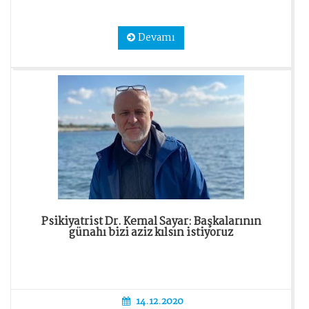
Devamı
Psikiyatrist Dr. Kemal Sayar: Başkalarının
günahı bizi aziz kılsın istiyoruz
14.12.2020