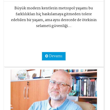
Büyük modern kentlerin metropol yaşamı bu
farklılıkları hiç baskılamaya gitmeden tolere
edebilen bir yaşam, ama aynı derecede de ötekinin
selameti güvenliği...
Devamı