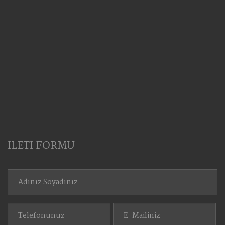
İLETİ FORMU