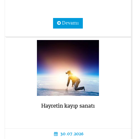
Devamı
Hayretin kayıp sanatı
30.07.2026