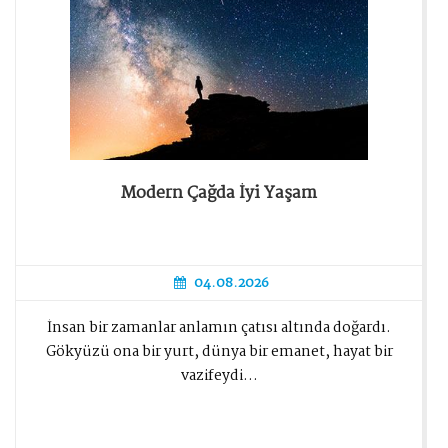
Modern Çağda İyi Yaşam
04.08.2026
İnsan bir zamanlar anlamın çatısı altında doğardı.
Gökyüzü ona bir yurt, dünya bir emanet, hayat bir
vazifeydi...