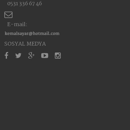
0531 336 67 46
E-mail:
SOSYAL MEDYA