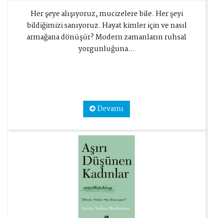
Her şeye alışıyoruz, mucizelere bile. Her şeyi
bildiğimizi sanıyoruz. Hayat kimler için ve nasıl
armağana dönüşür? Modern zamanların ruhsal
yorgunluğuna...
Devamı