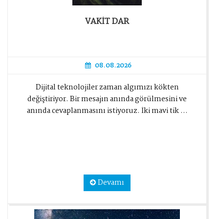
VAKİT DAR
08.08.2026
Dijital teknolojiler zaman algımızı kökten
değiştiriyor. Bir mesajın anında görülmesini ve
anında cevaplanmasını istiyoruz. İki mavi tik ...
Devamı