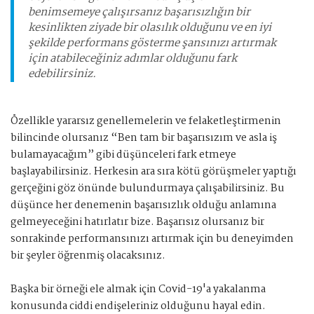
benimsemeye çalışırsanız başarısızlığın bir
kesinlikten ziyade bir olasılık olduğunu ve en iyi
şekilde performans gösterme şansınızı artırmak
için atabileceğiniz adımlar olduğunu fark
edebilirsiniz.
Özellikle yararsız genellemelerin ve felaketleştirmenin
bilincinde olursanız “Ben tam bir başarısızım ve asla iş
bulamayacağım” gibi düşünceleri fark etmeye
başlayabilirsiniz. Herkesin ara sıra kötü görüşmeler yaptığı
gerçeğini göz önünde bulundurmaya çalışabilirsiniz. Bu
düşünce her denemenin başarısızlık olduğu anlamına
gelmeyeceğini hatırlatır bize. Başarısız olursanız bir
sonrakinde performansınızı artırmak için bu deneyimden
bir şeyler öğrenmiş olacaksınız.
Başka bir örneği ele almak için Covid-19'a yakalanma
konusunda ciddi endişeleriniz olduğunu hayal edin.