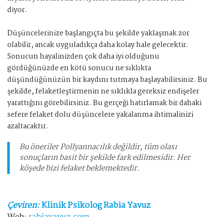
diyor.
Düşüncelerinize başlangıçta bu şekilde yaklaşmak zor
olabilir, ancak uyguladıkça daha kolay hale gelecektir.
Sonucun hayalinizden çok daha iyi olduğunu
gördüğünüzde en kötü sonucu ne sıklıkta
düşündüğünüzün bir kaydını tutmaya başlayabilirsiniz. Bu
şekilde, felaketleştirmenin ne sıklıkla gereksiz endişeler
yarattığını görebilirsiniz. Bu gerçeği hatırlamak bir dahaki
sefere felaket dolu düşüncelere yakalanma ihtimalinizi
azaltacaktır.
Bu öneriler Pollyannacılık değildir, tüm olası
sonuçların basit bir şekilde fark edilmesidir. Her
köşede bizi felaket beklemektedir.
Çeviren:
Klinik Psikolog Rabia Yavuz