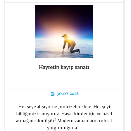
Hayretin kayıp sanatı
30.07.2026
Her şeye alışıyoruz, mucizelere bile. Her şeyi
bildiğimizi sanıyoruz. Hayat kimler için ve nasıl
armağana dönüşür? Modern zamanların ruhsal
yorgunluğuna...