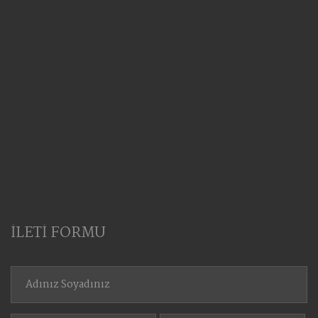
İLETİ FORMU