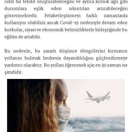
ciddi bir tehdit oluşturabileceğini ve ayrıca kronik ağrı gibi
durumlara eşlik eden sıkıntıları artırabileceğini
göstermektedir. Felaketleştirmeyi farklı zamanlarda
kullanıyor olabiliriz ancak Covid-19 nedeniyle devam eden
korkular, siyasi ve ekonomik belirsizliklerle birleştiğinde bu
eğilim de artabilir.
Bu nedenle, bu zararlı düşünce döngülerini kırmanın
yollarını bulmak herkesin dayanıklılığını güçlendirmeye
yardımcı olacaktır. Bu yolları öğrenmek için en iyi zaman ise
şimdidir.