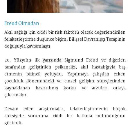
Freud Olmadan
Akıl sağlığı için ciddi bir risk faktörü olarak değerlendirilen
felaketleştirme düşünce biçimi Bilişsel Davranışçı Terapinin
doğuşuyla kavramlaştı.
20. Yüzyılın ilk yarısında Sigmund Freud ve diğerleri
tarafından geliştirilen psikanaliz, akıl hastalığıyla baş
etmenin birincil yoluydu. Yapılmaya çalışılan erken
çocukluk dönemindeki ve cinsel gelişim süreçlerinden
kaynaklanan bastırılmış korku ve arzuları ortaya
çıkarmaktı.
Devam eden araştırmalar, felaketleştirmenin birçok
anksiyete sorununa ciddi bir katkıda bulunduğunu
gösterdi.