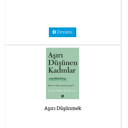
Devamı
Aşırı Düşünmek