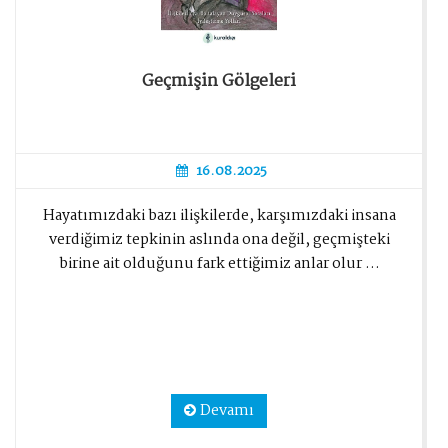
Geçmişin Gölgeleri
16.08.2025
Hayatımızdaki bazı ilişkilerde, karşımızdaki insana
verdiğimiz tepkinin aslında ona değil, geçmişteki
birine ait olduğunu fark ettiğimiz anlar olur ...
Devamı