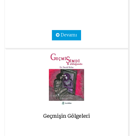
Devamı
Geçmişin Gölgeleri