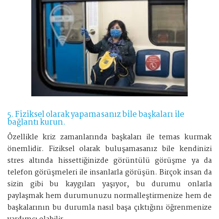
5. Fiziksel olarak yapamasanız bile başkaları ile
bağlantı kurun.
Özellikle kriz zamanlarında başkaları ile temas kurmak
önemlidir. Fiziksel olarak buluşamasanız bile kendinizi
stres altında hissettiğinizde görüntülü görüşme ya da
telefon görüşmeleri ile insanlarla görüşün. Birçok insan da
sizin gibi bu kaygıları yaşıyor, bu durumu onlarla
paylaşmak hem durumunuzu normalleştirmenize hem de
başkalarının bu durumla nasıl başa çıktığını öğrenmenize