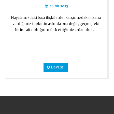
16.08.2025
Hayatımızdaki bazı ilişkilerde, karşımızdaki insana
verdiğimiz tepkinin aslında ona değil, geçmişteki
birine ait olduğunu fark ettiğimiz anlar olur ...
Devamı