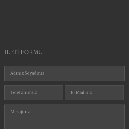
İLETİ FORMU