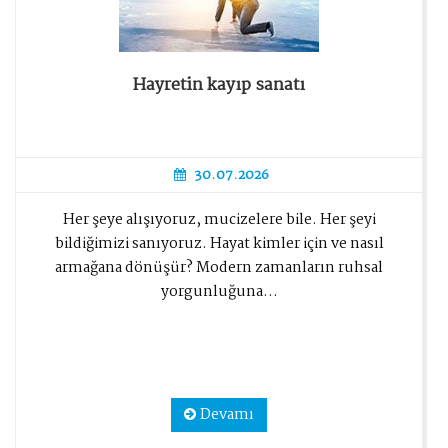
Hayretin kayıp sanatı
30.07.2026
Her şeye alışıyoruz, mucizelere bile. Her şeyi
bildiğimizi sanıyoruz. Hayat kimler için ve nasıl
armağana dönüşür? Modern zamanların ruhsal
yorgunluğuna...
Devamı