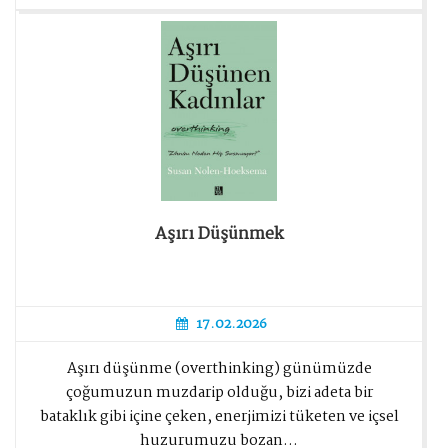
Aşırı Düşünmek
17.02.2026
Aşırı düşünme (overthinking) günümüzde
çoğumuzun muzdarip olduğu, bizi adeta bir
bataklık gibi içine çeken, enerjimizi tüketen ve içsel
huzurumuzu bozan...