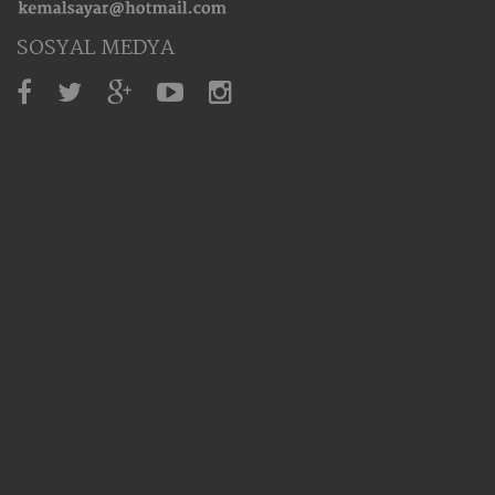
SOSYAL MEDYA