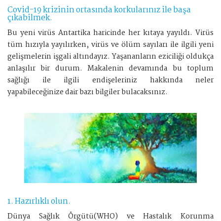
Covid-19 krizinin ortasında korkularınız ile başa
çıkabilmek.
Bu yeni virüs Antartika haricinde her kıtaya yayıldı. Virüs
tüm hızıyla yayılırken, virüs ve ölüm sayıları ile ilgili yeni
gelişmelerin işgali altındayız. Yaşananların eziciliği oldukça
anlaşılır bir durum. Makalenin devamında bu toplum
sağlığı ile ilgili endişeleriniz hakkında neler
yapabileceğinize dair bazı bilgiler bulacaksınız.
1. Hazırlıklı olun.
Dünya Sağlık Örgütü(WHO) ve Hastalık Korunma