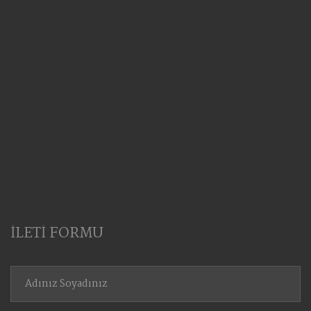
İLETİ FORMU