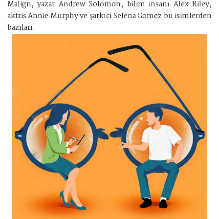
Malign, yazar Andrew Solomon, bilim insanı Alex Riley,
aktris Annie Murphy ve şarkıcı Selena Gomez bu isimlerden
bazıları.