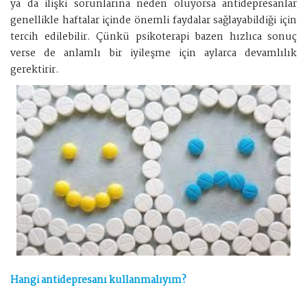
ya da ilişki sorunlarına neden oluyorsa antidepresanlar
genellikle haftalar içinde önemli faydalar sağlayabildiği için
tercih edilebilir. Çünkü psikoterapi bazen hızlıca sonuç
verse de anlamlı bir iyileşme için aylarca devamlılık
gerektirir.
Hangi antidepresanı kullanmalıyım?