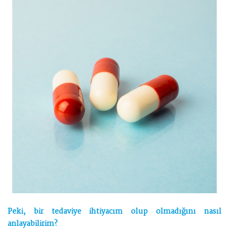
Peki, bir tedaviye ihtiyacım olup olmadığını nasıl
anlayabilirim?