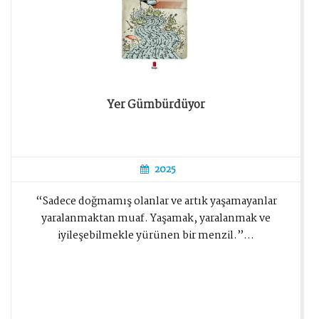
Yer Gümbürdüyor
2025
“Sadece doğmamış olanlar ve artık yaşamayanlar
yaralanmaktan muaf. Yaşamak, yaralanmak ve
iyileşebilmekle yürünen bir menzil.”...