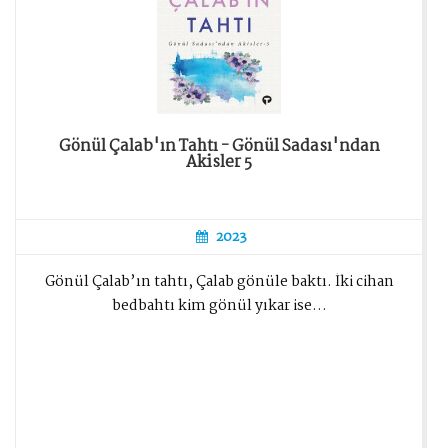
Gönül Çalab'ın Tahtı - Gönül Sadası'ndan
Akisler 5
2023
Gönül Çalab’ın tahtı, Çalab gönüle baktı. İki cihan
bedbahtı kim gönül yıkar ise…