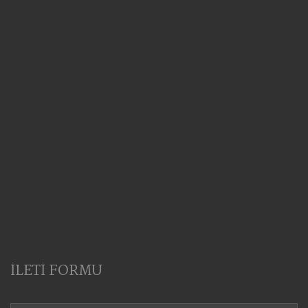
İLETİ FORMU