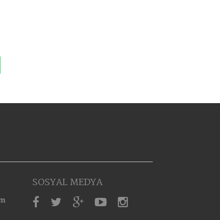
SOSYAL MEDYA