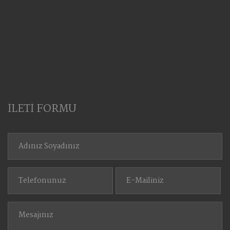
İLETİ FORMU