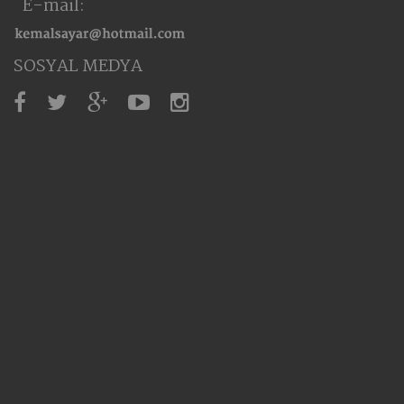
E-mail:
SOSYAL MEDYA