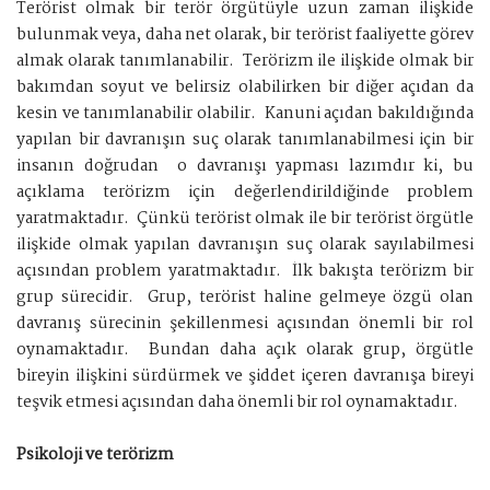
Terörist olmak bir terör örgütüyle uzun zaman ilişkide
bulunmak veya, daha net olarak, bir terörist faaliyette görev
almak olarak tanımlanabilir. Terörizm ile ilişkide olmak bir
bakımdan soyut ve belirsiz olabilirken bir diğer açıdan da
kesin ve tanımlanabilir olabilir. Kanuni açıdan bakıldığında
yapılan bir davranışın suç olarak tanımlanabilmesi için bir
insanın doğrudan o davranışı yapması lazımdır ki, bu
açıklama terörizm için değerlendirildiğinde problem
yaratmaktadır. Çünkü terörist olmak ile bir terörist örgütle
ilişkide olmak yapılan davranışın suç olarak sayılabilmesi
açısından problem yaratmaktadır. İlk bakışta terörizm bir
grup sürecidir. Grup, terörist haline gelmeye özgü olan
davranış sürecinin şekillenmesi açısından önemli bir rol
oynamaktadır. Bundan daha açık olarak grup, örgütle
bireyin ilişkini sürdürmek ve şiddet içeren davranışa bireyi
teşvik etmesi açısından daha önemli bir rol oynamaktadır.
Psikoloji ve terörizm