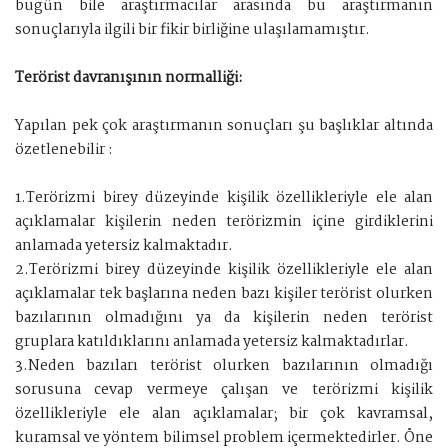
bugün bile araştırmacılar arasında bu araştırmanın
sonuçlarıyla ilgili bir fikir birliğine ulaşılamamıştır.
Terörist davranışının normalliği:
Yapılan pek çok araştırmanın sonuçları şu başlıklar altında
özetlenebilir :
1.Terörizmi birey düzeyinde kişilik özellikleriyle ele alan
açıklamalar kişilerin neden terörizmin içine girdiklerini
anlamada yetersiz kalmaktadır.
2.Terörizmi birey düzeyinde kişilik özellikleriyle ele alan
açıklamalar tek başlarına neden bazı kişiler terörist olurken
bazılarının olmadığını ya da kişilerin neden terörist
gruplara katıldıklarını anlamada yetersiz kalmaktadırlar.
3.Neden bazıları terörist olurken bazılarının olmadığı
sorusuna cevap vermeye çalışan ve terörizmi kişilik
özellikleriyle ele alan açıklamalar; bir çok kavramsal,
kuramsal ve yöntem bilimsel problem içermektedirler. Öne