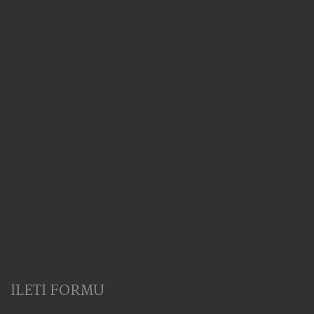
İLETİ FORMU