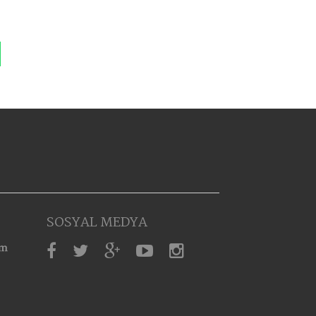
SOSYAL MEDYA