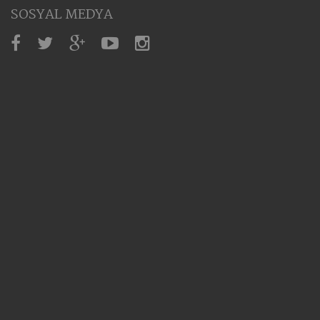
SOSYAL MEDYA