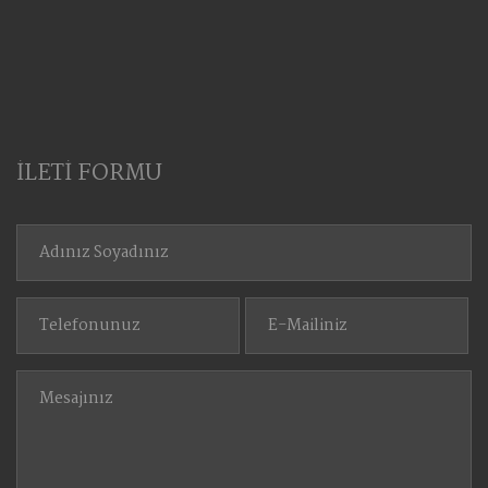
İLETİ FORMU