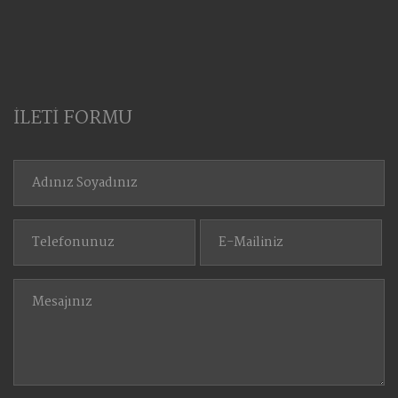
İLETİ FORMU