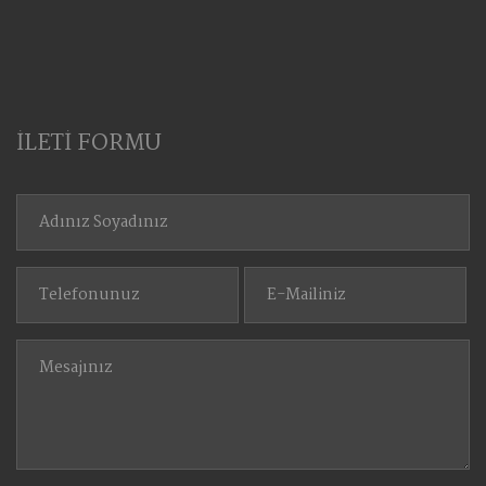
İLETİ FORMU