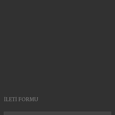
İLETİ FORMU